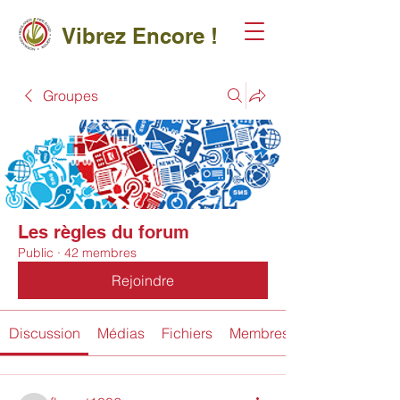
Vibrez Encore !
Groupes
Les règles du forum
Public
·
42 membres
Rejoindre
Discussion
Médias
Fichiers
Membres