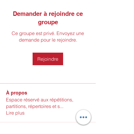
Demander à rejoindre ce
groupe
Ce groupe est privé. Envoyez une
demande pour le rejoindre.
Rejoindre
À propos
Espace réservé aux répétitions,
partitions, répertoires et s
...
Lire plus